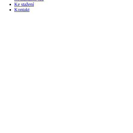
Ke stažení
Kontakt