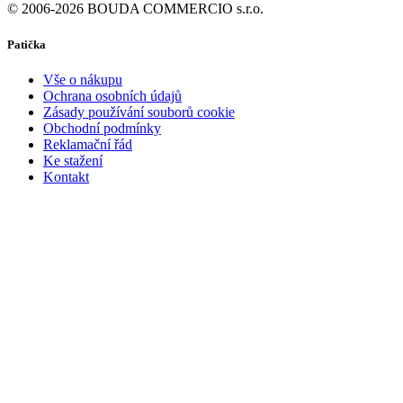
© 2006-2026 BOUDA COMMERCIO s.r.o.
Patička
Vše o nákupu
Ochrana osobních údajů
Zásady používání souborů cookie
Obchodní podmínky
Reklamační řád
Ke stažení
Kontakt