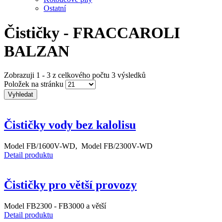
Ostatní
Čističky - FRACCAROLI
BALZAN
Zobrazuji 1 - 3 z celkového počtu 3 výsledků
Položek na stránku
Čističky vody bez kalolisu
Model FB/1600V-WD, Model FB/2300V-WD
Detail produktu
Čističky pro větší provozy
Model FB2300 - FB3000 a větší
Detail produktu