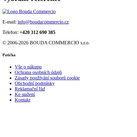
E-mail:
info@boudacommercio.cz
Telefon:
+420 312 690 385
© 2006-2026 BOUDA COMMERCIO s.r.o.
Patička
Vše o nákupu
Ochrana osobních údajů
Zásady používání souborů cookie
Obchodní podmínky
Reklamační řád
Ke stažení
Kontakt