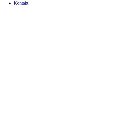
Kontakt