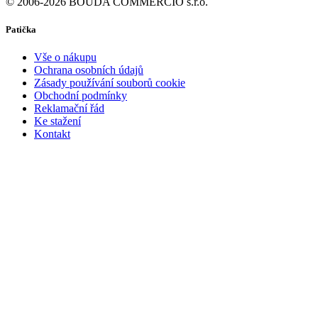
© 2006-2026 BOUDA COMMERCIO s.r.o.
Patička
Vše o nákupu
Ochrana osobních údajů
Zásady používání souborů cookie
Obchodní podmínky
Reklamační řád
Ke stažení
Kontakt